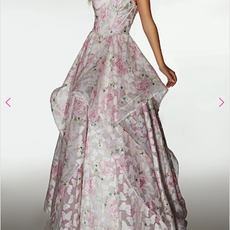
Boutique